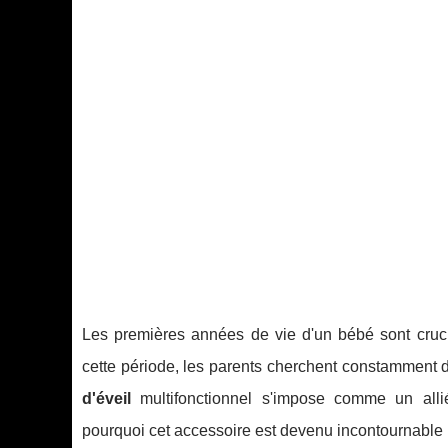
Les premières années de vie d'un bébé sont cruci
cette période, les parents cherchent constamment d
d'éveil
multifonctionnel s'impose comme un alli
pourquoi cet accessoire est devenu incontournable 