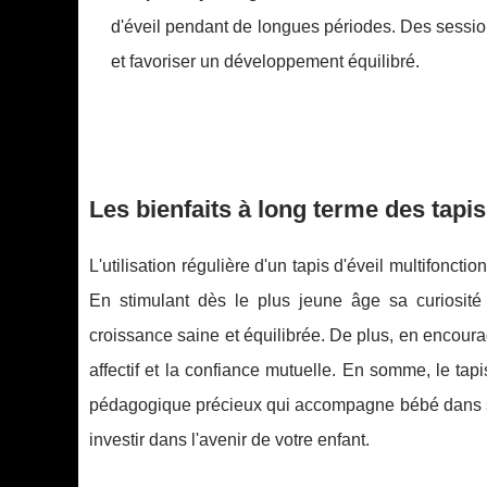
d'éveil pendant de longues périodes. Des session
et favoriser un développement équilibré.
Les bienfaits à long terme des tapis
L'utilisation régulière d'un tapis d'éveil multifonc
En stimulant dès le plus jeune âge sa curiosité
croissance saine et équilibrée. De plus, en encoura
affectif et la confiance mutuelle. En somme, le tapis
pédagogique précieux qui accompagne bébé dans ses
investir dans l'avenir de votre enfant.