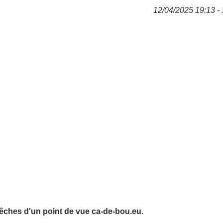
12/04/2025 19:13 - 
êches d'un point de vue ca-de-bou.eu.