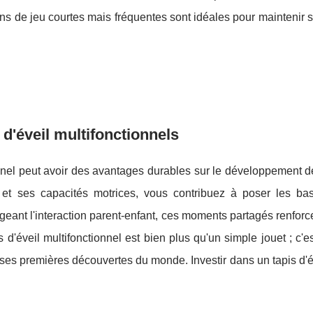
s de jeu courtes mais fréquentes sont idéales pour maintenir s
 d'éveil multifonctionnels
tionnel peut avoir des avantages durables sur le développement de
 et ses capacités motrices, vous contribuez à poser les ba
geant l'interaction parent-enfant, ces moments partagés renforce
 d'éveil multifonctionnel est bien plus qu'un simple jouet ; c'es
 premières découvertes du monde. Investir dans un tapis d'éve