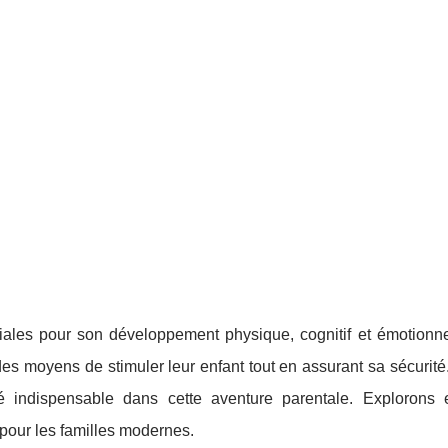
ales pour son développement physique, cognitif et émotionne
es moyens de stimuler leur enfant tout en assurant sa sécurité
é indispensable dans cette aventure parentale. Explorons
pour les familles modernes.