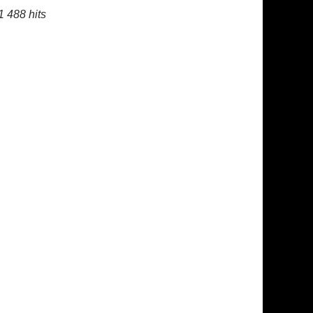
1 488 hits