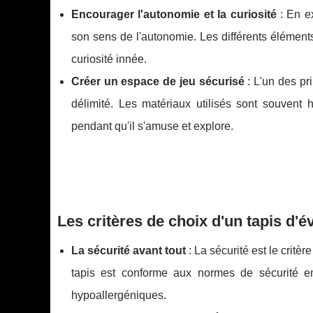
Encourager l'autonomie et la curiosité
: En ex
son sens de l'autonomie. Les différents éléments
curiosité innée.
Créer un espace de jeu sécurisé
: L'un des pri
délimité. Les matériaux utilisés sont souvent 
pendant qu'il s'amuse et explore.
Les critères de choix d'un tapis d'é
La sécurité avant tout
: La sécurité est le critè
tapis est conforme aux normes de sécurité en 
hypoallergéniques.