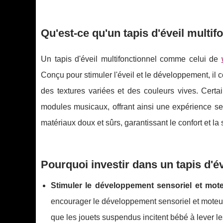
Qu'est-ce qu'un tapis d'éveil multif
Un tapis d'éveil multifonctionnel comme celui de
Conçu pour stimuler l'éveil et le développement, i
des textures variées et des couleurs vives. Cer
modules musicaux, offrant ainsi une expérience sen
matériaux doux et sûrs, garantissant le confort et la
Pourquoi investir dans un tapis d'év
Stimuler le développement sensoriel et mot
encourager le développement sensoriel et moteur. 
que les jouets suspendus incitent bébé à lever les